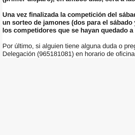
Una vez finalizada la competición del sába
un sorteo de jamones (dos para el sábado 
los competidores que se hayan quedado a 
Por último, si alguien tiene alguna duda o pre
Delegación (965181081) en horario de oficin