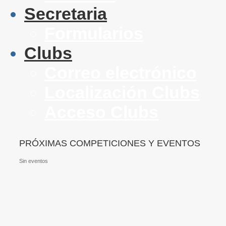
Secretaria
Formularios
Clubs
Correo electrónico
Localización Clubs
Acceso Clubs
PRÓXIMAS COMPETICIONES Y EVENTOS
Sin eventos