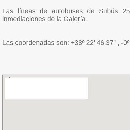
Las líneas de autobuses de Subús 25
inmediaciones de la Galería.
Las coordenadas son: +38º 22’ 46.37” , -0º