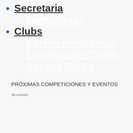
Secretaria
Formularios
Clubs
Correo electrónico
Localización Clubs
Acceso Clubs
PRÓXIMAS COMPETICIONES Y EVENTOS
Sin eventos