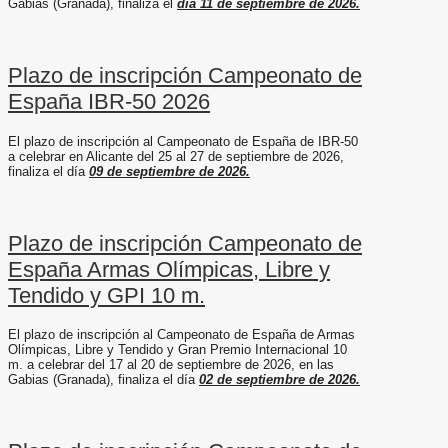
Gabias (Granada), finaliza el
día 11 de septiembre de 2026.
Plazo de inscripción Campeonato de
España IBR-50 2026
El plazo de inscripción al Campeonato de España de IBR-50
a celebrar en Alicante del 25 al 27 de septiembre de 2026,
finaliza el día
09 de septiembre de 2026.
Plazo de inscripción Campeonato de
España Armas Olímpicas, Libre y
Tendido y GPI 10 m.
El plazo de inscripción al Campeonato de España de Armas
Olímpicas, Libre y Tendido y Gran Premio Internacional 10
m. a celebrar del 17 al 20 de septiembre de 2026, en las
Gabias (Granada), finaliza el día
02 de septiembre de 2026.