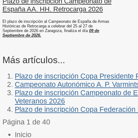
Plazo de inscripción Campeonato de
España AA. HH. Retrocarga 2026
El plazo de inscripción al Campeonato de España de Armas
Históricas de Retrocarga a celebrar del 25 al 27 de
Septiembre de 2026 en Zaragoza, finaliza el día
09 de
Septiembre de 2026.
Más artículos...
Plazo de inscripción Copa Presidente
Campeonato Autonómico A. P. Varmint
Plazo de inscripción Campeonato de E
Veteranos 2026
Plazo de inscripción Copa Federació
Página 1 de 40
Inicio